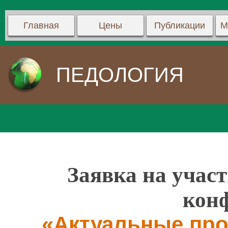
Главная
Цены
Публикации
М
ПЕДОЛОГИЯ
Заявка на участ
кон
«Актуальные пр