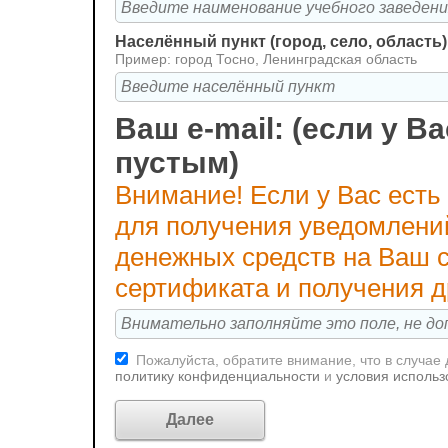
Населённый пункт (город, село, область)
Пример: город Тосно, Ленинградская область
Ваш e-mail: (если у Ва
пустым)
Внимание! Если у Вас есть
для получения уведомлени
денежных средств на Ваш с
сертификата и получения 
Пожалуйста, обратите внимание, что в случае
политику конфиденциальности
и
условия использ