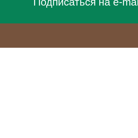
Подписаться на e-ma