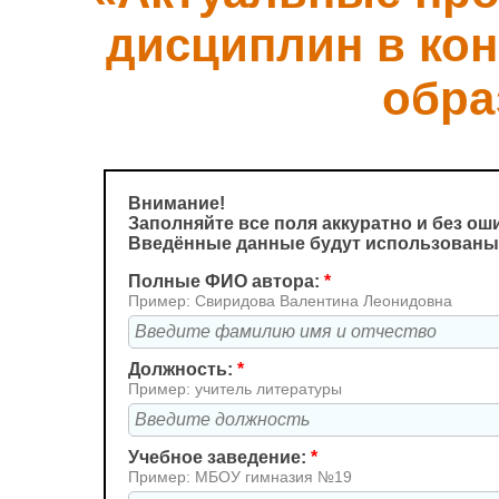
дисциплин в кон
обра
Внимание!
Заполняйте все поля аккуратно и без ош
Введённые данные будут использованы
Полные ФИО автора:
*
Пример: Свиридова Валентина Леонидовна
Должность:
*
Пример: учитель литературы
Учебное заведение:
*
Пример: МБОУ гимназия №19