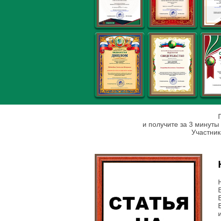
и получите за 3 минуты
Участник