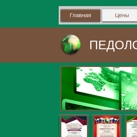
Главная
Цены
ПЕДОЛ