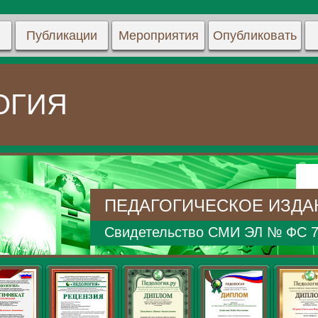
Публикации
Мероприятия
Опубликовать
ОГИЯ
ПЕДАГОГИЧЕСКОЕ ИЗДА
Свидетельство СМИ ЭЛ № ФС 77 