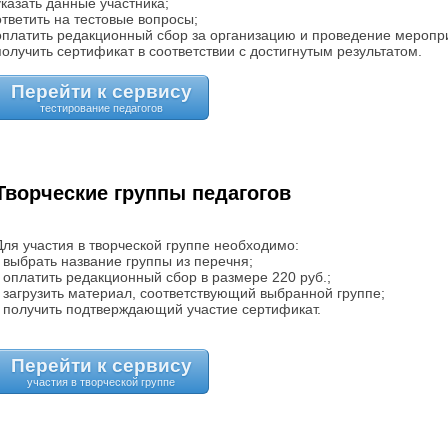
указать данные участника;
ответить на тестовые вопросы;
оплатить редакционный сбор за организацию и проведение меропр
получить сертификат в соответствии с достигнутым результатом.
Перейти к сервису
Творческие группы педагогов
Для участия в творческой группе необходимо:
- выбрать название группы из перечня;
- оплатить редакционный сбор в размере 220 руб.;
- загрузить материал, соответствующий выбранной группе;
- получить подтверждающий участие сертификат.
Перейти к сервису