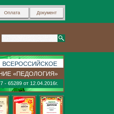
Оплата
Документ
ВСЕРОССИЙСКОЕ
НИЕ «ПЕДОЛОГИЯ»
- 65289 от 12.04.2016г.