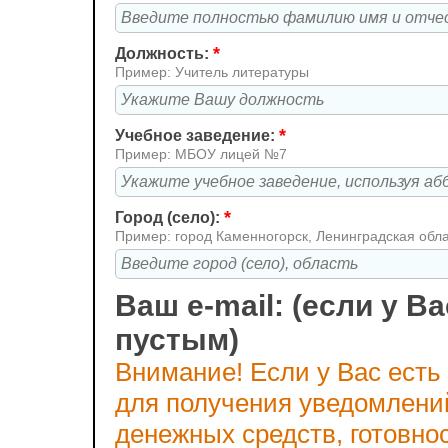
*
Должность:
Пример: Учитель литературы
*
Учебное заведение:
Пример: МБОУ лицей №7
*
Город (село):
Пример: город Каменногорск, Ленинградская обл
Ваш e-mail: (если у Ва
пустым)
Внимание! Если у Вас есть
для получения уведомлени
денежных средств, готовно