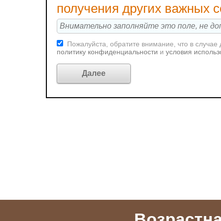
получения других важных 
Пожалуйста, обратите внимание, что в случае
политику конфиденциальности
и
условия использ
Возрастна