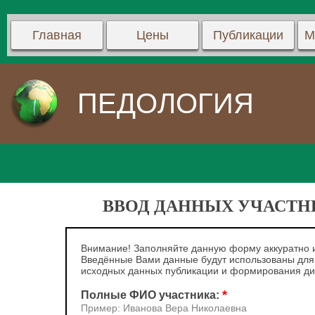
Главная
Цены
Публикации
М
ПЕДОЛОГИЯ
ВВОД ДАННЫХ УЧАСТНИ
Внимание! Заполняйте данную форму аккуратно и
Введённые Вами данные будут использованы для
исходных данных публикации и формирования д
*
Полные ФИО участника:
Пример: Иванова Вера Николаевна