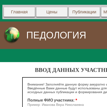
Главная
Цены
Публикации
М
ПЕДОЛОГИЯ
ВВОД ДАННЫХ УЧАСТНИ
Внимание! Заполняйте данную форму аккуратно и
Введённые Вами данные будут использованы для
исходных данных публикации и формирования д
*
Полные ФИО участника:
Пример: Иванова Вера Николаевна