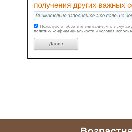
получения других важных 
Пожалуйста, обратите внимание, что в случае
политику конфиденциальности
и
условия использ
Возрастна