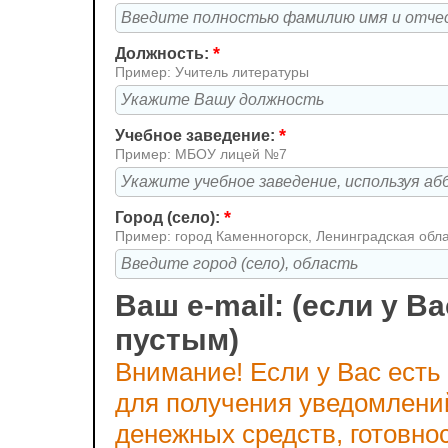
*
Должность:
Пример: Учитель литературы
*
Учебное заведение:
Пример: МБОУ лицей №7
*
Город (село):
Пример: город Каменногорск, Ленинградская обл
Ваш e-mail: (если у Ва
пустым)
Внимание! Если у Вас есть
для получения уведомлени
денежных средств, готовно