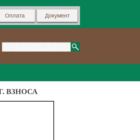
Оплата
Документ
. ВЗНОСА