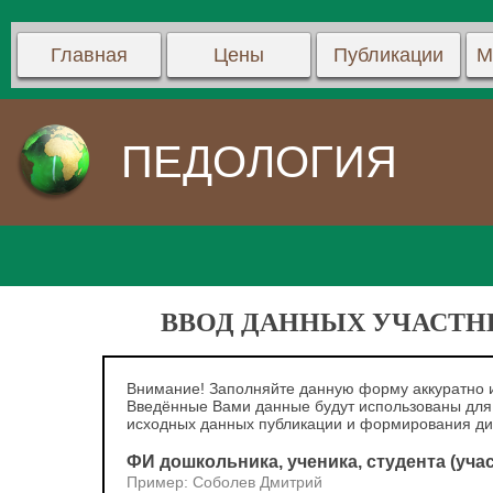
Главная
Цены
Публикации
М
ПЕДОЛОГИЯ
ВВОД ДАННЫХ УЧАСТНИ
Внимание! Заполняйте данную форму аккуратно и
Введённые Вами данные будут использованы для
исходных данных публикации и формирования д
ФИ дошкольника, ученика, студента (уча
Пример: Соболев Дмитрий