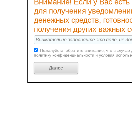
Внимание! Если у Вас есть
для получения уведомлени
денежных средств, готовно
получения других важных 
Пожалуйста, обратите внимание, что в случае
политику конфиденциальности
и
условия использ