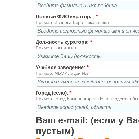
*
Полные ФИО куратора:
Пример: Иванова Вера Николаевна
*
Должность куратора:
Пример: воспитатель
*
Учебное заведение:
Пример: МБОУ лицей №7
*
Город (село):
Пример: город Каменногорск, Ленинградская обл
Ваш e-mail: (если у Ва
пустым)