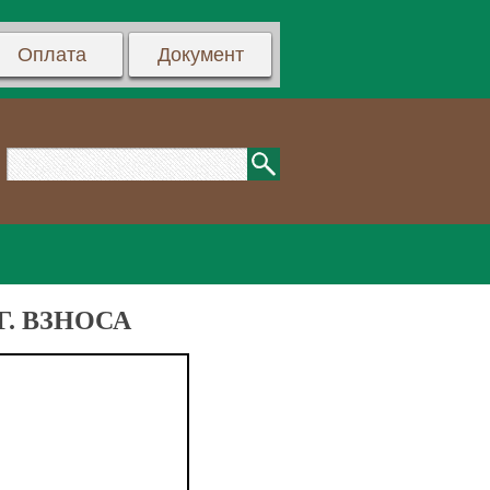
Оплата
Документ
. ВЗНОСА