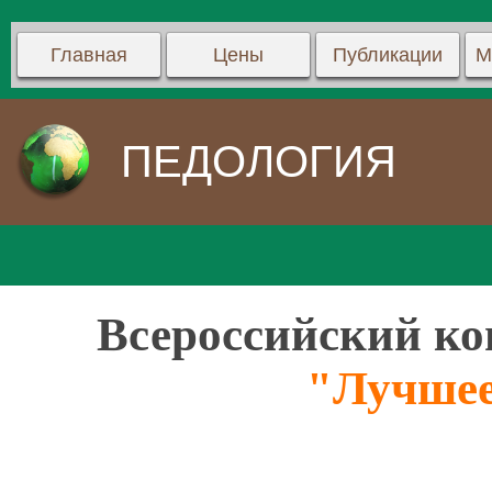
Главная
Цены
Публикации
М
ПЕДОЛОГИЯ
Всероссийский ко
"Лучшее