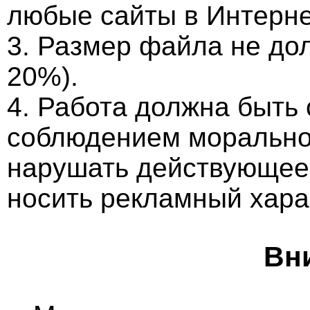
любые сайты в Интерне
3. Размер файла не до
20%).
4. Работа должна быть
соблюдением морально-
нарушать действующее 
носить рекламный хара
Вн