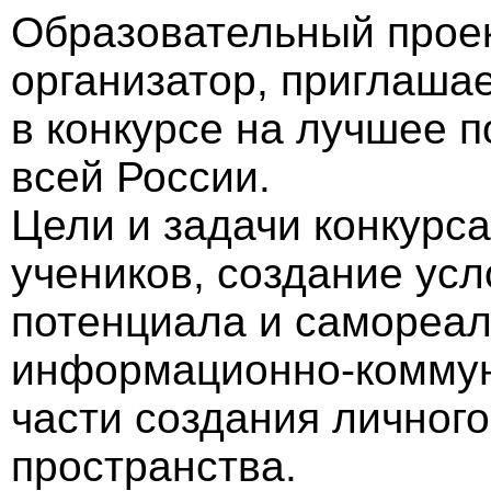
Образовательный проек
организатор, приглашае
в конкурсе на лучшее 
всей России.
Цели и задачи конкурса
учеников, создание усл
потенциала и самореал
информационно-коммун
части создания личног
пространства.