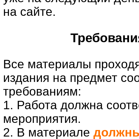
на сайте.
Требовани
Все материалы проходя
издания на предмет со
требованиям:
1. Работа должна соотв
мероприятия.
2. В материале
должны