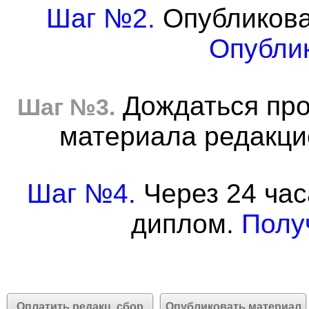
Шаг №2.
Опубликова
Опублик
Дождаться про
Шаг №3.
материала редакцие
Шаг №4.
Через 24 час
диплом.
Полу
Оплатить редакц. сбор
Опубликовать материал