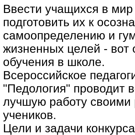
Ввести учащихся в мир 
подготовить их к осоз
самоопределению и гу
жизненных целей - вот
обучения в школе.
Всероссийское педагог
"Педология" проводит в
лучшую работу своими 
учеников.
Цели и задачи конкурс