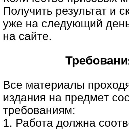
Получить результат и 
уже на следующий ден
на сайте.
Требовани
Все материалы проходя
издания на предмет со
требованиям:
1. Работа должна соотв