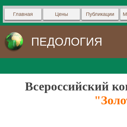
Главная
Цены
Публикации
М
ПЕДОЛОГИЯ
Всероссийский ко
"Золо