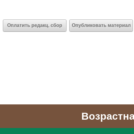
Оплатить редакц. сбор
Опубликовать материал
Возрастна