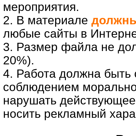
мероприятия.
2. В материале
должны
любые сайты в Интерне
3. Размер файла не до
20%).
4. Работа должна быть
соблюдением морально-
нарушать действующее 
носить рекламный хара