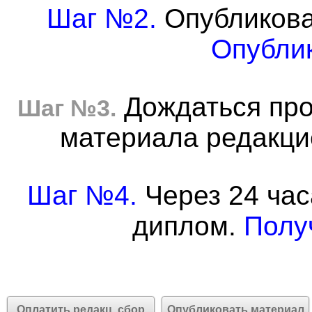
Шаг №2.
Опубликова
Опублик
Дождаться про
Шаг №3.
материала редакцие
Шаг №4.
Через 24 час
диплом.
Полу
Оплатить редакц. сбор
Опубликовать материал