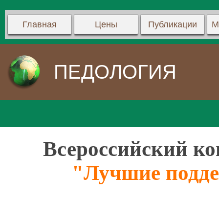
Главная
Цены
Публикации
М
ПЕДОЛОГИЯ
Всероссийский ко
"Лучшие подде