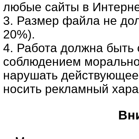
любые сайты в Интерне
3. Размер файла не до
20%).
4. Работа должна быть
соблюдением морально-
нарушать действующее 
носить рекламный хара
Вн