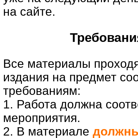
на сайте.
Требовани
Все материалы проходя
издания на предмет со
требованиям:
1. Работа должна соотв
мероприятия.
2. В материале
должны