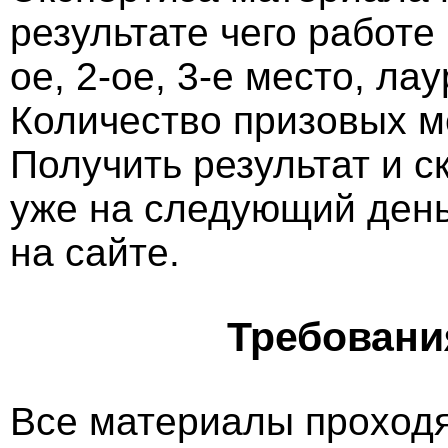
результате чего работе
ое, 2-ое, 3-е место, ла
Количество призовых м
Получить результат и 
уже на следующий ден
на сайте.
Требовани
Все материалы проходя