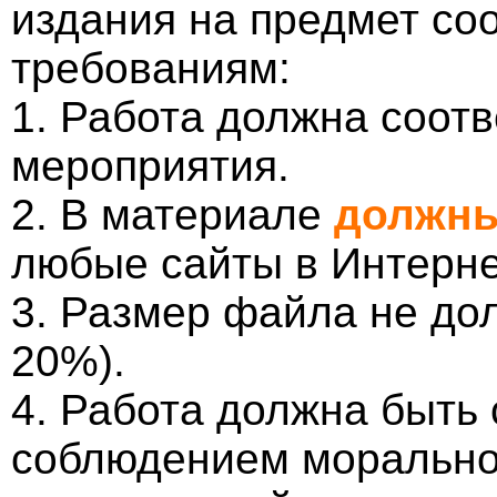
издания на предмет со
требованиям:
1. Работа должна соотв
мероприятия.
2. В материале
должны
любые сайты в Интерне
3. Размер файла не до
20%).
4. Работа должна быть
соблюдением морально-