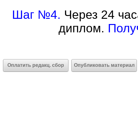
Шаг №4.
Через 24 час
диплом.
Полу
Оплатить редакц. сбор
Опубликовать материал