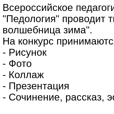
Всероссийское педагог
"Педология" проводит т
волшебница зима".
На конкурс принимаютс
- Рисунок
- Фото
- Коллаж
- Презентация
- Сочинение, рассказ, э