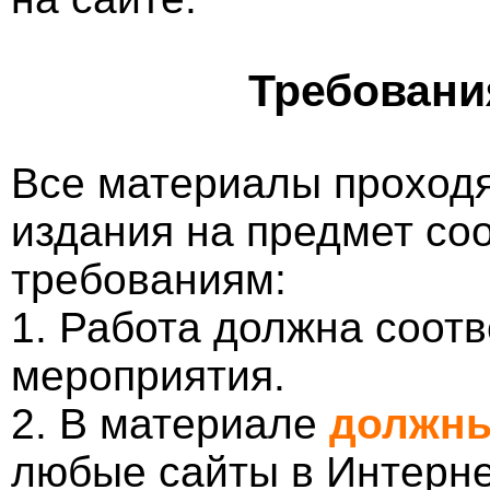
Требовани
Все материалы проходя
издания на предмет со
требованиям:
1. Работа должна соотв
мероприятия.
2. В материале
должны
любые сайты в Интерне