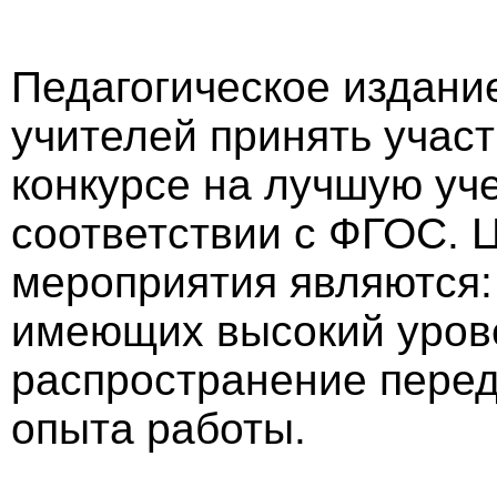
Педагогическое издани
учителей принять учас
конкурсе на лучшую уч
соответствии с ФГОС. 
мероприятия являются:
имеющих высокий урове
распространение перед
опыта работы.