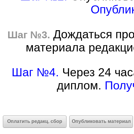
Опублик
Дождаться про
Шаг №3.
материала редакцие
Шаг №4.
Через 24 час
диплом.
Полу
Оплатить редакц. сбор
Опубликовать материал