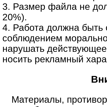
3. Размер файла не до
20%).
4. Работа должна быть
соблюдением морально-
нарушать действующее 
носить рекламный хара
Вн
Материалы, противо