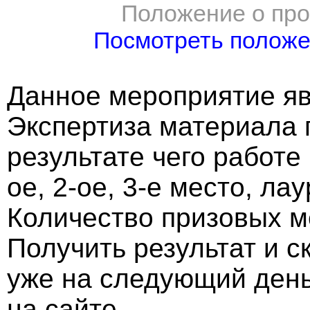
Положение о про
Посмотреть полож
Данное мероприятие яв
Экспертиза материала 
результате чего работе
ое, 2-ое, 3-е место, ла
Количество призовых м
Получить результат и 
уже на следующий ден
на сайте.