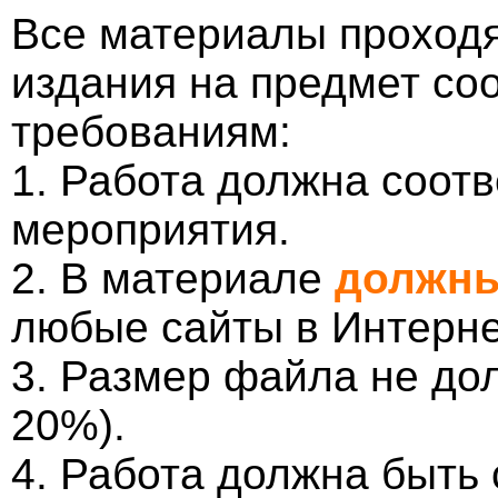
Все материалы проходя
издания на предмет со
требованиям:
1. Работа должна соотв
мероприятия.
2. В материале
должны
любые сайты в Интерне
3. Размер файла не до
20%).
4. Работа должна быть