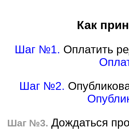
Как прин
Шаг №1.
Оплатить ре
Оплат
Шаг №2.
Опубликова
Опублик
Дождаться про
Шаг №3.