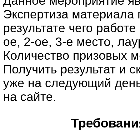
Данное мероприятие яв
Экспертиза материала 
результате чего работе
ое, 2-ое, 3-е место, ла
Количество призовых м
Получить результат и 
уже на следующий ден
на сайте.
Требовани