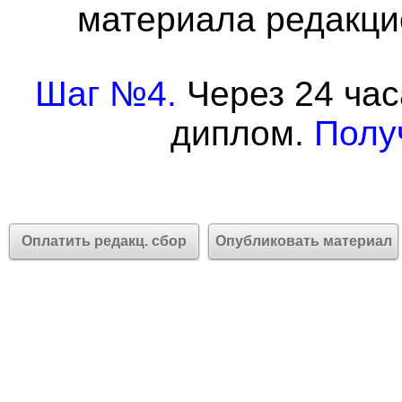
материала редакцие
Шаг №4.
Через 24 час
диплом.
Полу
Оплатить редакц. сбор
Опубликовать материал