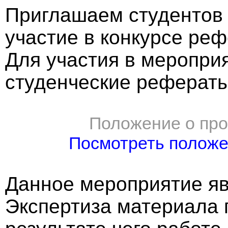
Приглашаем студентов
участие в конкурсе реф
Для участия в меропри
студенческие рефераты
Положение о про
Посмотреть полож
Данное мероприятие яв
Экспертиза материала 