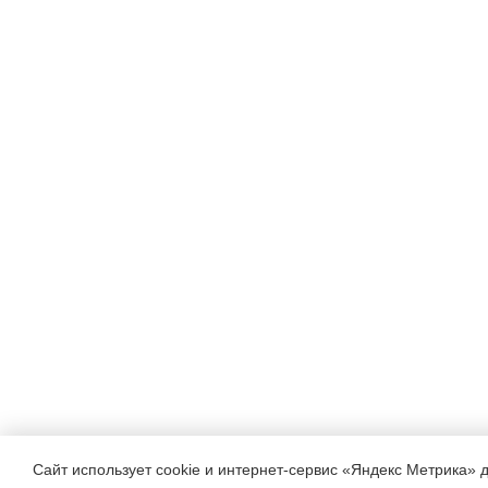
Сайт использует cookie и интернет-сервис «Яндекс Метрика» 