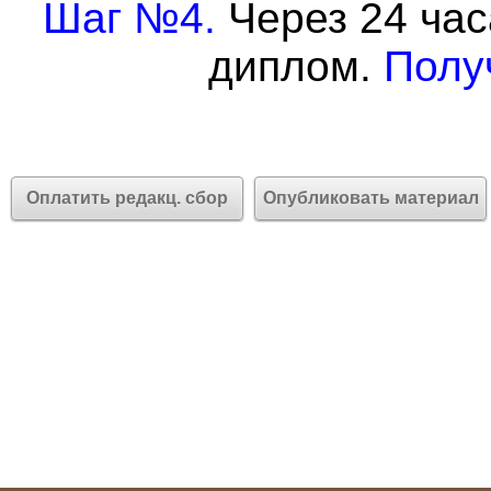
Шаг №4.
Через 24 час
диплом.
Полу
Оплатить редакц. сбор
Опубликовать материал