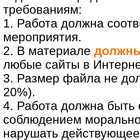
требованиям:
1. Работа должна соотв
мероприятия.
2. В материале
должны
любые сайты в Интерне
3. Размер файла не до
20%).
4. Работа должна быть
соблюдением морально-
нарушать действующее 