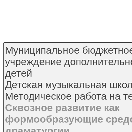
Муниципальное бюджетное
учреждение дополнительн
детей
Детская музыкальная школ
Методическое работа на т
Сквозное развитие как
формообразующие сред
драматургии