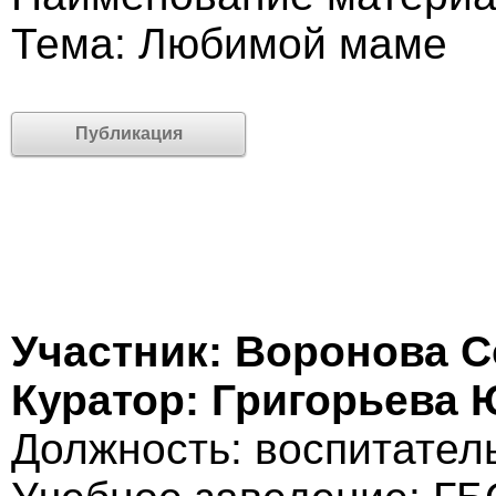
Тема: Любимой маме
Публикация
Участник: Воронова 
Куратор: Григорьева 
Должность: воспитател