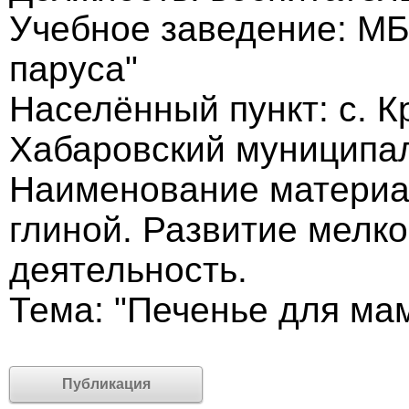
Учебное заведение: МБ
паруса"
Населённый пункт: с. 
Хабаровский муниципа
Наименование материа
глиной. Развитие мелк
деятельность.
Тема: "Печенье для ма
Публикация