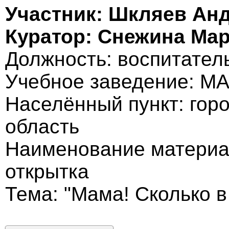
Участник: Шкляев Ан
Куратор: Снежина Ма
Должность: воспитател
Учебное заведение: М
Населённый пункт: гор
область
Наименование материа
открытка
Тема: "Мама! Сколько в 