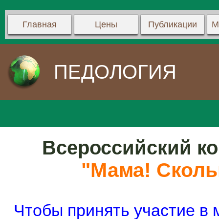
Главная
Цены
Публикации
М
ПЕДОЛОГИЯ
Всероссийский ко
"Мама! Скольк
Чтобы принять участие в 