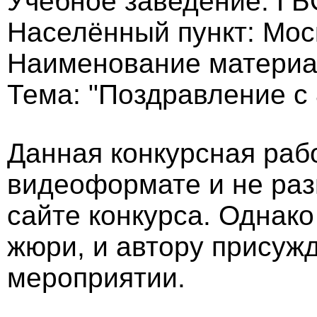
Учебное заведение: Г
Населённый пункт: Мос
Наименование материа
Тема: "Поздравление с 
Данная конкурсная раб
видеоформате и не ра
сайте конкурса. Однак
жюри, и автору присужд
мероприятии.