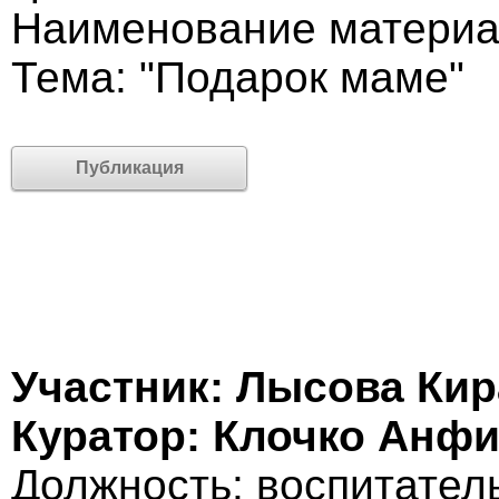
Наименование материа
Тема: "Подарок маме"
Публикация
Участник: Лысова Кир
Куратор: Клочко Анф
Должность: воспитател