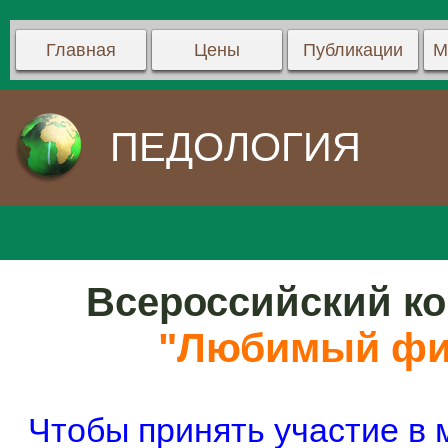
Главная
Цены
Публикации
М
ПЕДОЛОГИЯ
Всероссийский ко
"Любимый фи
Чтобы принять участие в 