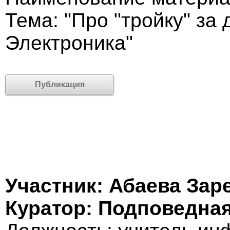
Тема: "Про "тройку" за
Электроника"
Публикация
Участник: Абаева Зар
Куратор: Подповедна