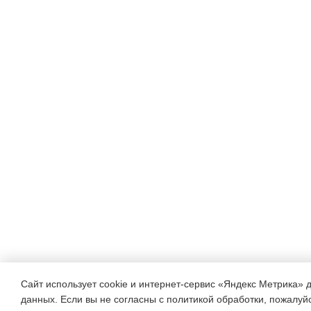
Сайт использует cookie и интернет-сервис «Яндекс Метрика» 
данных. Если вы не согласны с политикой обработки, пожалуйст