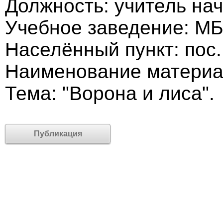
Должность: учитель на
Учебное заведение: 
Населённый пункт: пос
Наименование материа
Тема: "Ворона и лиса".
Публикация