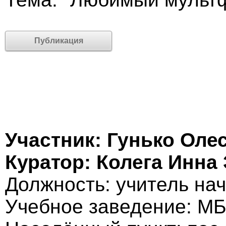
Публикация
Участник: Гунько Оле
Куратор: Колега Инна
Должность: учитель на
Учебное заведение: 