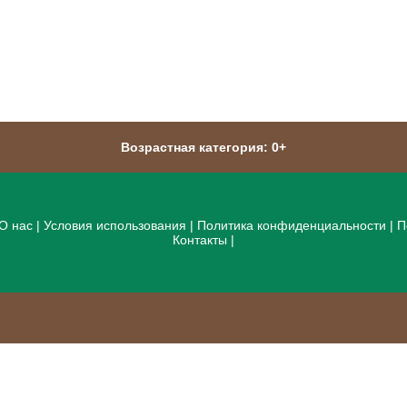
Возрастная категория: 0+
О нас
|
Условия использования
|
Политика конфиденциальности
|
П
Контакты
|