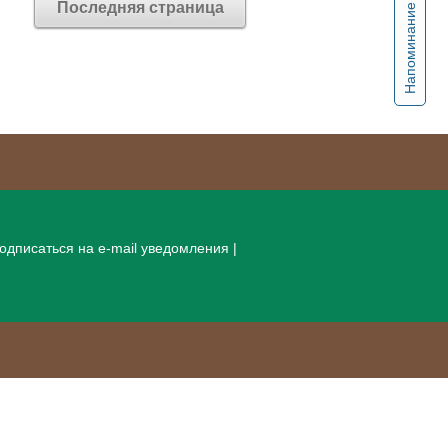
Последняя страница
Напоминание
одписаться на e-mail уведомления
|