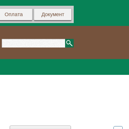
Оплата
Документ