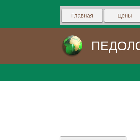
Главная
Цены
ПЕДОЛ