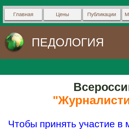
Главная
Цены
Публикации
М
ПЕДОЛОГИЯ
Всеросси
"Журналистик
Чтобы принять участие в 