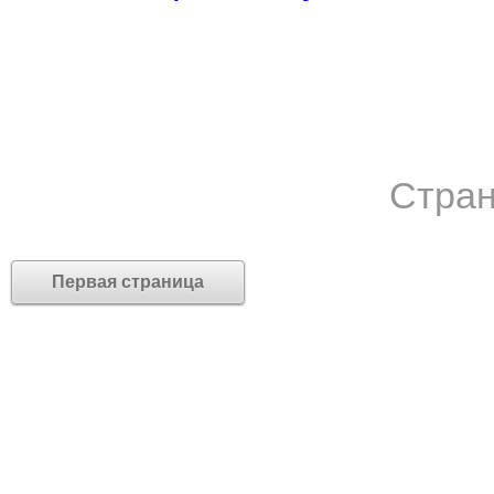
Стран
Первая страница