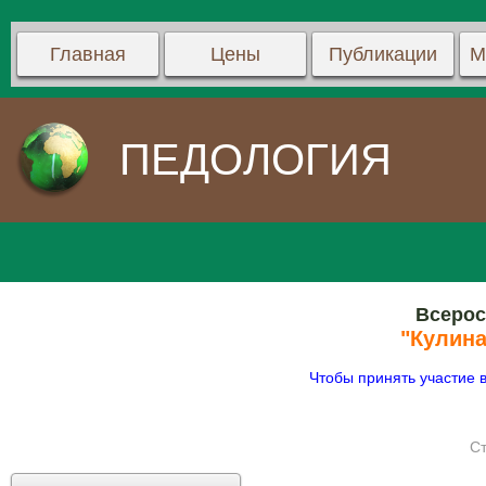
Главная
Цены
Публикации
М
ПЕДОЛОГИЯ
Всерос
"Кулин
Чтобы принять участие 
Ст