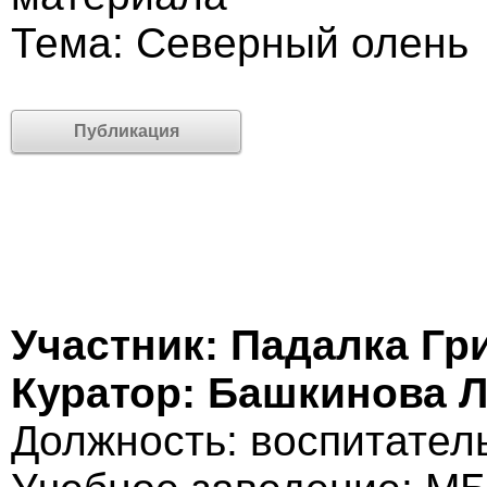
Тема: Северный олень
Публикация
Участник: Падалка Гр
Куратор: Башкинова 
Должность: воспитател