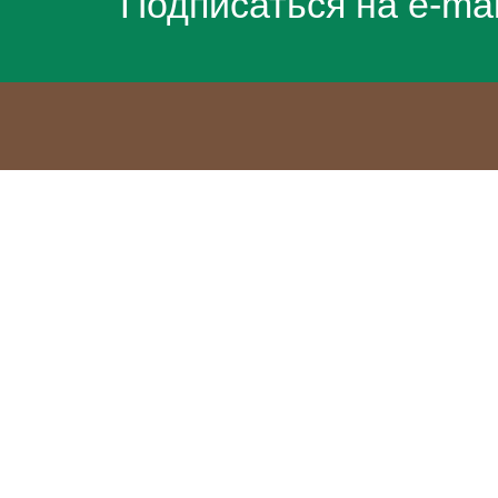
Подписаться на e-ma