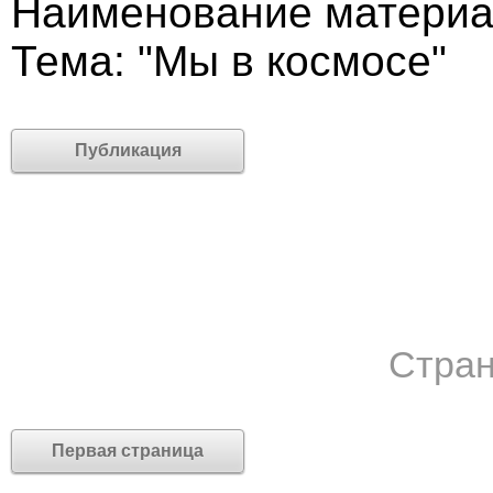
Наименование материа
Тема: "Мы в космосе"
Публикация
Стран
Первая страница