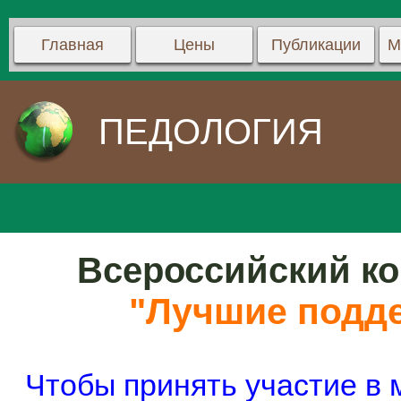
Главная
Цены
Публикации
М
ПЕДОЛОГИЯ
Всероссийский ко
"Лучшие подде
Чтобы принять участие в 