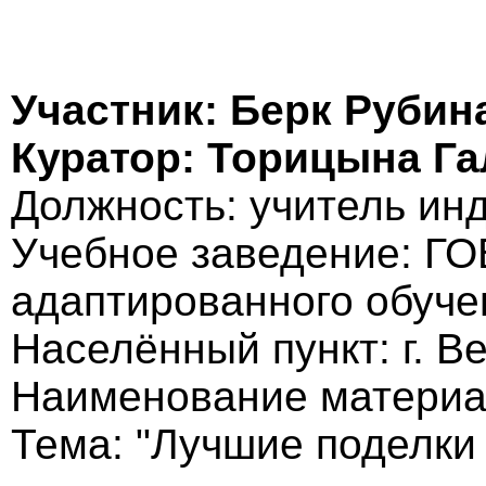
Участник: Берк Рубин
Куратор: Торицына Г
Должность: учитель ин
Учебное заведение: Г
адаптированного обуче
Населённый пункт: г. В
Наименование материа
Тема: "Лучшие поделки