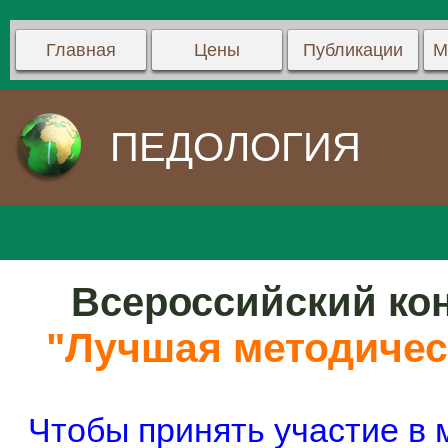
Главная
Цены
Публикации
М
ПЕДОЛОГИЯ
Всероссийский кон
"Лучшая методичес
Чтобы принять участие в 