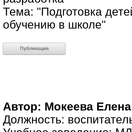
Тема: "Подготовка дете
обучению в школе"
Публикация
Автор: Мокеева Елен
Должность: воспитател