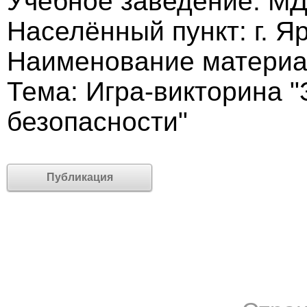
Учебное заведение: МД
Населённый пункт: г. Я
Наименование материа
Тема: Игра-викторина 
безопасности"
Публикация