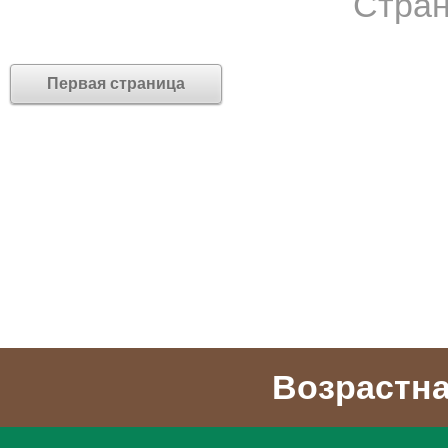
Стран
Первая страница
Возрастна