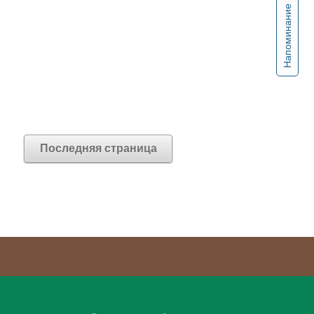
Напоминание
Последняя страница