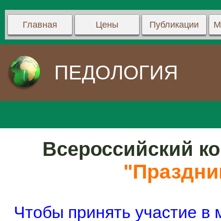
Главная
Цены
Публикации
М
ПЕДОЛОГИЯ
Всероссийский ко
"Праздни
Чтобы принять участие в 