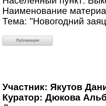
Населённый пункт: Вык
Наименование материа
Тема: "Новогодний заяц
Публикация
Участник: Якутов Дан
Куратор: Дюкова Аль