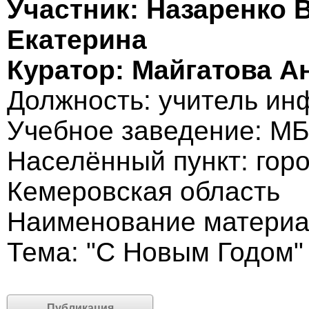
Участник: Назаренко
Екатерина
Куратор: Майгатова А
Должность: учитель ин
Учебное заведение: М
Населённый пункт: горо
Кемеровская область
Наименование материа
Тема: "С Новым Годом"
Публикация