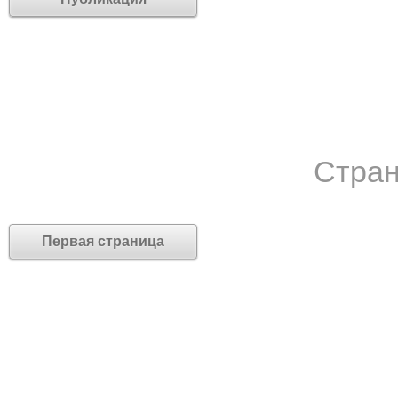
Стран
Первая страница