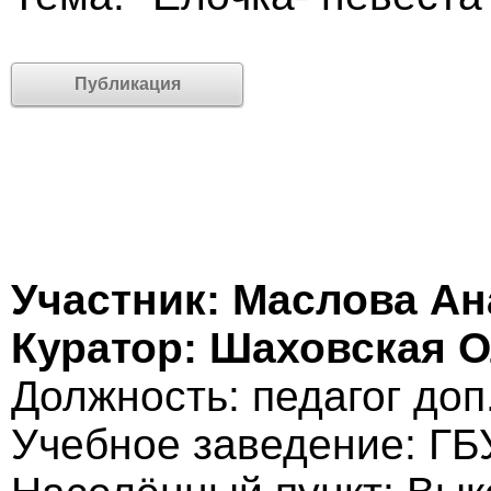
Публикация
Участник: Маслова Ан
Куратор: Шаховская 
Должность: педагог до
Учебное заведение: Г