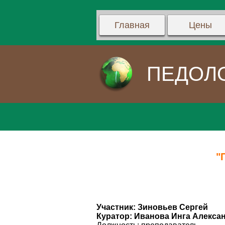
Главная
Цены
ПЕДОЛ
"
Участник: Зиновьев Сергей
Куратор: Иванова Инга Алекса