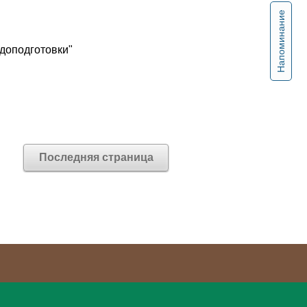
Напоминание
доподготовки"
Последняя страница