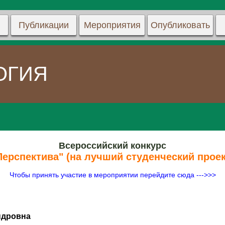
Публикации
Мероприятия
Опубликовать
ОГИЯ
Всероссийский конкурс
Перспектива" (на лучший студенческий проек
Чтобы принять участие в мероприятии перейдите сюда --->>>
ндровна